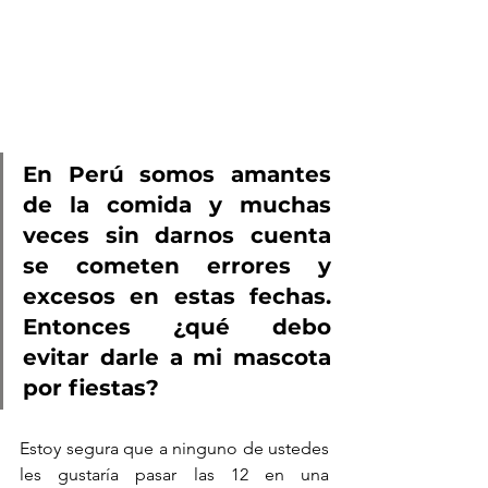
En Perú somos amantes 
de la comida y muchas 
veces sin darnos cuenta 
se cometen errores y 
excesos en estas fechas. 
Entonces ¿qué debo 
evitar darle a mi mascota 
por fiestas?
Estoy segura que a ninguno de ustedes 
les gustaría pasar las 12 en una 