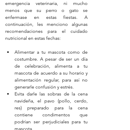
emergencia veterinaria, ni mucho 
menos que su perro o gato se 
enfermase en estas fiestas. A 
continuación, les menciono algunas 
recomendaciones para el cuidado 
nutricional en estas fechas: 
Alimentar a tu mascota como de 
costumbre. A pesar de ser un día 
de celebración, alimenta a tu 
mascota de acuerdo a su horario y 
alimentación regular, para así no 
generarle confusión y estrés. 
Evita darle las sobras de la cena 
navideña, el pavo (pollo, cerdo, 
res) preparado para la cena 
contiene condimentos que 
podrían ser perjudiciales para tu 
mascota. 