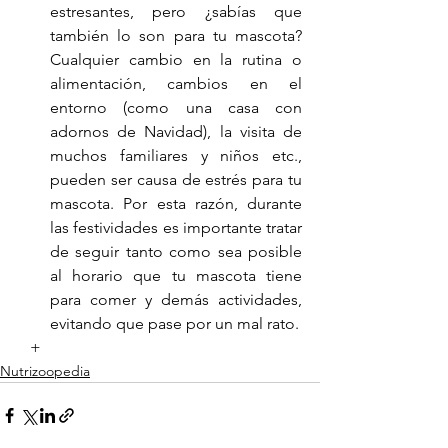
estresantes, pero ¿sabías que 
también lo son para tu mascota? 
Cualquier cambio en la rutina o 
alimentación, cambios en el 
entorno (como una casa con 
adornos de Navidad), la visita de 
muchos familiares y niños etc., 
pueden ser causa de estrés para tu 
mascota. Por esta razón, durante 
las festividades es importante tratar 
de seguir tanto como sea posible 
al horario que tu mascota tiene 
para comer y demás actividades, 
evitando que pase por un mal rato.
   +
Nutrizoopedia