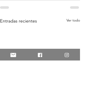
Ver todo
Entradas recientes