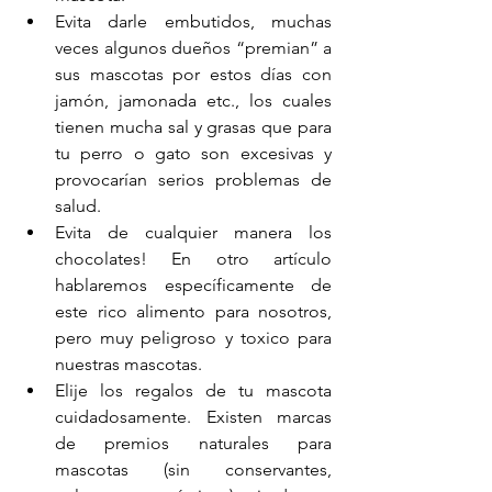
Evita darle embutidos, muchas 
veces algunos dueños “premian” a 
sus mascotas por estos días con 
jamón, jamonada etc., los cuales 
tienen mucha sal y grasas que para 
tu perro o gato son excesivas y 
provocarían serios problemas de 
salud.
Evita de cualquier manera los 
chocolates! En otro artículo 
hablaremos específicamente de 
este rico alimento para nosotros, 
pero muy peligroso y toxico para 
nuestras mascotas.
Elije los regalos de tu mascota 
cuidadosamente. Existen marcas 
de premios naturales para 
mascotas (sin conservantes, 