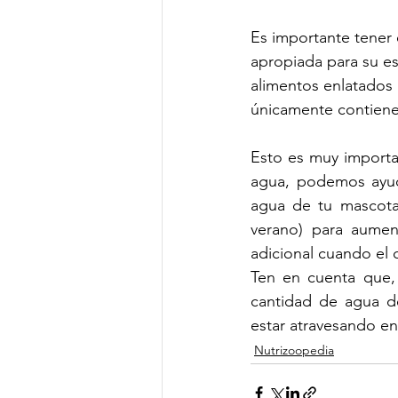
Es importante tener 
apropiada para su es
alimentos enlatados 
únicamente contiene 
Esto es muy importa
agua, podemos ayud
agua de tu mascota 
verano) para aumen
adicional cuando el 
Ten en cuenta que,
cantidad de agua d
estar atravesando en
Nutrizoopedia