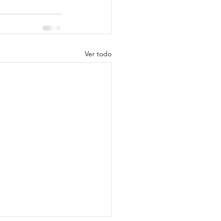
Ver todo