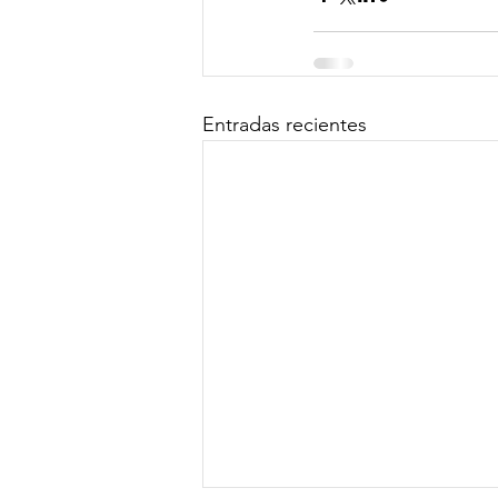
Entradas recientes