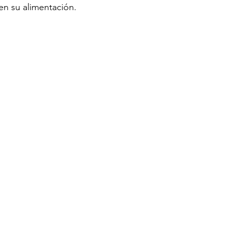
en su alimentación. 