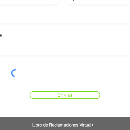
Enviar
Libro de Reclamaciones Virtual