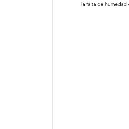
la falta de humedad 