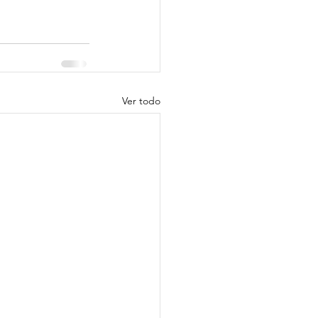
Ver todo