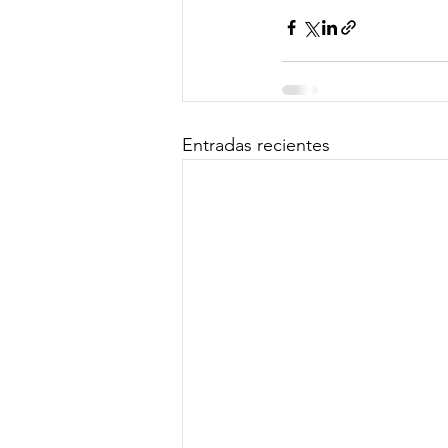
Entradas recientes