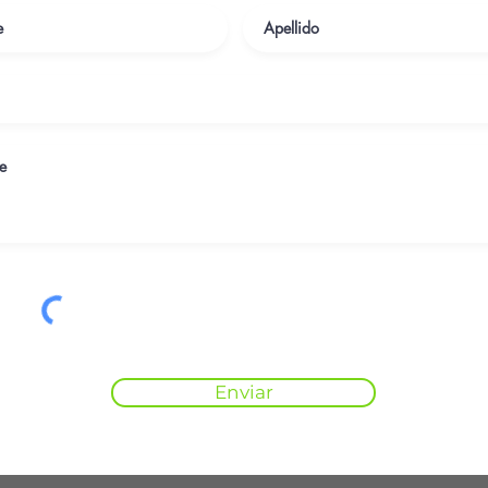
Enviar