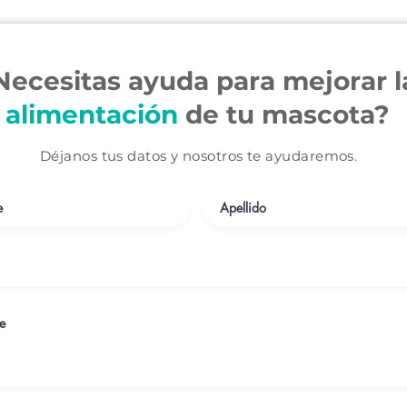
Necesitas ayuda para mejorar l
alimentación
de tu mascota?
Déjanos tus datos y nosotros te ayudaremos.