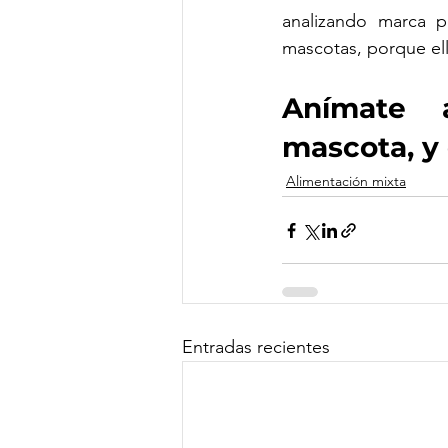
analizando marca p
mascotas, porque ell
Anímate  a
mascota, y 
Alimentación mixta
Entradas recientes