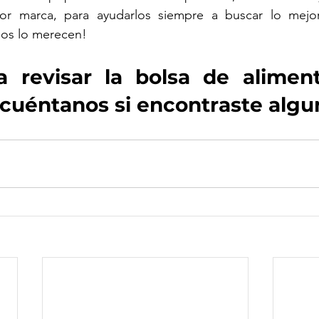
or marca, para ayudarlos siempre a buscar lo mejor
os lo merecen!  
 revisar la bolsa de aliment
cuéntanos si encontraste algu