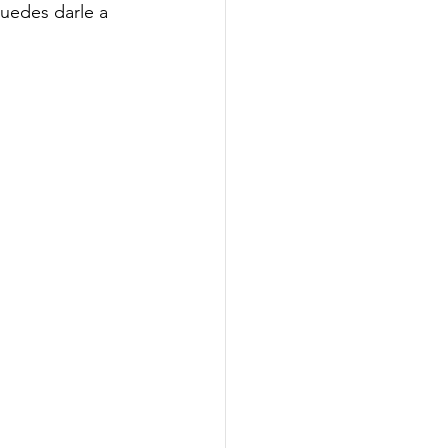
uedes darle a 