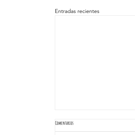
Entradas recientes
Comentarios