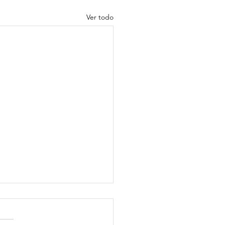
Ver todo