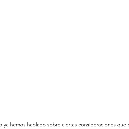
o ya hemos hablado sobre ciertas consideraciones que